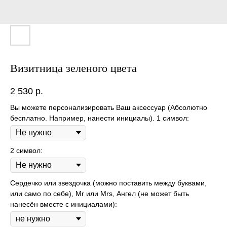
Визитница зеленого цвета
2 530
р.
Вы можете персонализировать Ваш аксессуар (Абсолютно
бесплатно. Например, нанести инициалы). 1 символ:
2 символ:
Сердечко или звездочка (можно поставить между буквами,
или само по себе), Mr или Mrs, Ангел (не может быть
нанесён вместе с инициалами):