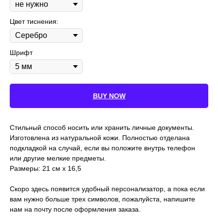
Цвет тиснения:
Шрифт
BUY NOW
Стильный способ носить или хранить личные документы.
Изготовлена ​​из натуральной кожи. Полностью отделана
подкладкой на случай, если вы положите внутрь телефон
или другие мелкие предметы.
Размеры: 21 см x 16,5
Скоро здесь появится удобный персонализатор, а пока если
вам нужно больше трех символов, пожалуйста, напишите
нам на почту после оформления заказа.