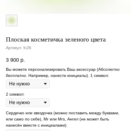
Плоская косметичка зеленого цвета
Артикул:
fc26
3 900
р.
Вы можете персонализировать Ваш аксессуар (Абсолютно
бесплатно. Например, нанести инициалы). 1 символ:
2 символ:
Сердечко или звездочка (можно поставить между буквами,
или само по себе), Mr или Mrs, Ангел (не может быть
нанесён вместе с инициалами):