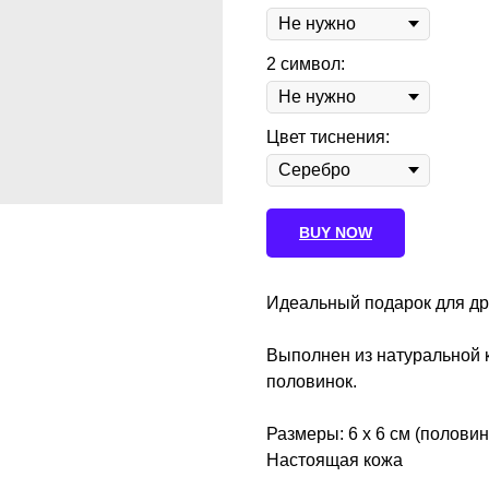
2 символ:
Цвет тиснения:
BUY NOW
Идеальный подарок для дру
Выполнен из натуральной к
половинок.
Размеры: 6 x 6 см (половин
Настоящая кожа