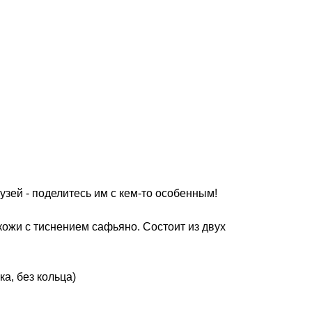
зей - поделитесь им с кем-то особенным!
ожи с тиснением сафьяно. Состоит из двух
ка, без кольца)