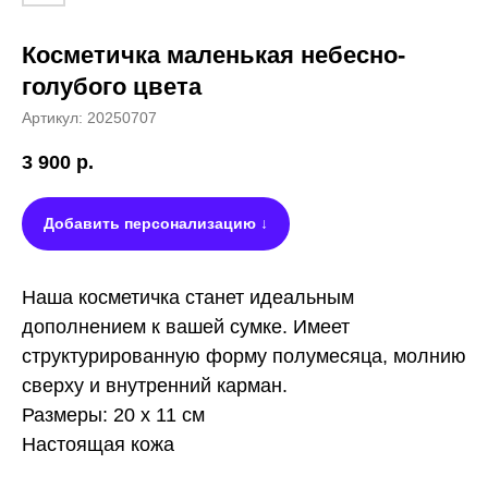
Косметичка маленькая небесно-
голубого цвета
Артикул:
20250707
3 900
р.
Добавить персонализацию ↓
Наша косметичка станет идеальным
дополнением к вашей сумке. Имеет
структурированную форму полумесяца, молнию
сверху и внутренний карман.
Размеры: 20 х 11 см
Настоящая кожа