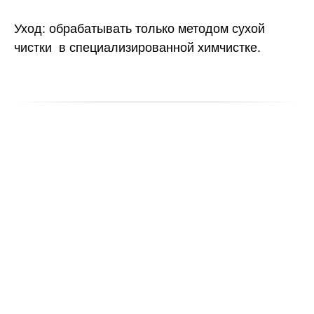
Уход: обрабатывать только методом сухой
чистки в специализированной химчистке.